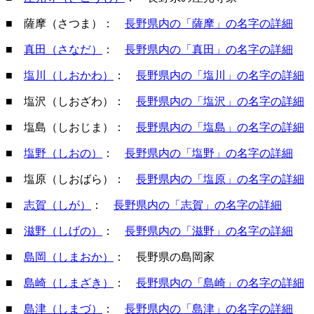
■ 薩摩（さつま）：
長野県内の「薩摩」の名字の詳細
■
真田（さなだ）
：
長野県内の「真田」の名字の詳細
■
塩川（しおかわ）
：
長野県内の「塩川」の名字の詳細
■ 塩沢（しおざわ）：
長野県内の「塩沢」の名字の詳細
■ 塩島（しおじま）：
長野県内の「塩島」の名字の詳細
■
塩野（しおの）
：
長野県内の「塩野」の名字の詳細
■ 塩原（しおばら）：
長野県内の「塩原」の名字の詳細
■
志賀（しが）
：
長野県内の「志賀」の名字の詳細
■
滋野（しげの）
：
長野県内の「滋野」の名字の詳細
■
島岡（しまおか）
： 長野県の島岡家
■
島崎（しまざき）
：
長野県内の「島崎」の名字の詳細
■
島津（しまづ）
：
長野県内の「島津」の名字の詳細