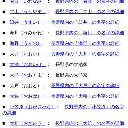
■
岩波（いわなみ）
：
長野県内の「岩波」の名字の詳細
■
牛山（うしやま）
：
長野県内の「牛山」の名字の詳細
■
臼井（うすい）
：
長野県内の「臼井」の名字の詳細
■ 海川（うみかわ）：
長野県内の「海川」の名字の詳細
■
海野（うんの）
：
長野県内の「海野」の名字の詳細
■
大井（おおい）
：
長野県内の「大井」の名字の詳細
■
大池（おおいけ）
： 長野県の大池家
■
大熊（おおくま）
： 長野県の大熊家
■ 大戸（おおと）
：
長野県内の「大戸」の名字の詳細
■
大狭（おおば）
：
長野県内の「大狭」の名字の詳細
■
小笠原（おがさわら）
：
長野県内の「小笠原」の名字
の詳細
■
大給（おぎゅう）
：
長野県内の「大給」の名字の詳細