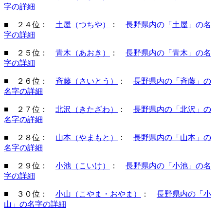
字の詳細
■ ２４位：
土屋（つちや）
：
長野県内の「土屋」の名
字の詳細
■ ２５位：
青木（あおき）
：
長野県内の「青木」の名
字の詳細
■ ２６位：
斉藤（さいとう）
：
長野県内の「斉藤」の
名字の詳細
■ ２７位：
北沢（きたざわ）
：
長野県内の「北沢」の
名字の詳細
■ ２８位：
山本（やまもと）
：
長野県内の「山本」の
名字の詳細
■ ２９位：
小池（こいけ）
：
長野県内の「小池」の名
字の詳細
■ ３０位：
小山（こやま・おやま）
：
長野県内の「小
山」の名字の詳細