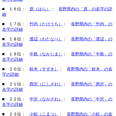
■ １６位：
原（はら）
：
長野県内の「原」の名字の詳
細
■ １７位：
竹内（たけうち）
：
長野県内の「竹内」の
名字の詳細
■ １８位：
渡辺（わたなべ）
：
長野県内の「渡辺」の
名字の詳細
■ １９位：
中島（なかじま）
：
長野県内の「中島」の
名字の詳細
■ ２０位：
鈴木（すずき）
：
長野県内の「鈴木」の名
字の詳細
■ ２１位：
西沢（にしざわ）
：
長野県内の「西沢」の
名字の詳細
■ ２２位：
中沢（なかざわ）
：
長野県内の「中沢」の
名字の詳細
■ ２３位：
小松（こまつ）
：
長野県内の「小松」の名