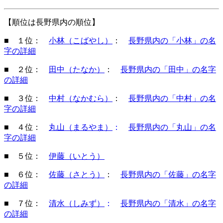
【順位は長野県内の順位】
■ １位：
小林（こばやし）
：
長野県内の「小林」の名
字の詳細
■ ２位：
田中（たなか）
：
長野県内の「田中」の名字
の詳細
■ ３位：
中村（なかむら）
：
長野県内の「中村」の名
字の詳細
■ ４位：
丸山（まるやま）
：
長野県内の「丸山」の名
字の詳細
■ ５位：
伊藤（いとう）
■ ６位：
佐藤（さとう）
：
長野県内の「佐藤」の名字
の詳細
■ ７位：
清水（しみず）
：
長野県内の「清水」の名字
の詳細