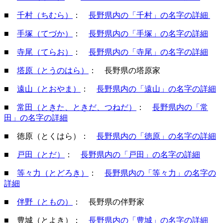
■
千村（ちむら）
：
長野県内の「千村」の名字の詳細
■
手塚（てづか）
：
長野県内の「手塚」の名字の詳細
■
寺尾（てらお）
：
長野県内の「寺尾」の名字の詳細
■
塔原（とうのはら）
： 長野県の塔原家
■
遠山（とおやま）
：
長野県内の「遠山」の名字の詳細
■
常田（ときた、ときだ、つねだ）
：
長野県内の「常
田」の名字の詳細
■ 徳原（とくはら）：
長野県内の「徳原」の名字の詳細
■
戸田（とだ）
：
長野県内の「戸田」の名字の詳細
■
等々力（とどろき）
：
長野県内の「等々力」の名字の
詳細
■
伴野（ともの）
： 長野県の伴野家
■ 豊城（とよき）：
長野県内の「豊城」の名字の詳細