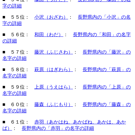
字の詳細
■ ５５位：
小沢（おざわ）
：
長野県内の「小沢」の名
字の詳細
■ ５６位：
和田（わだ）
：
長野県内の「和田」の名字
の詳細
■ ５７位：
藤沢（ふじさわ）
：
長野県内の「藤沢」の
名字の詳細
■ ５８位：
萩原（はぎわら）
：
長野県内の「萩原」の
名字の詳細
■ ５９位：
上原（うえはら）
：
長野県内の「上原」の
名字の詳細
■ ６０位：
藤森（ふじもり）
：
長野県内の「藤森」の
名字の詳細
■ ６１位：
赤羽（あかはね、あかばね、あかは、あか
ば）
：
長野県内の「赤羽」の名字の詳細