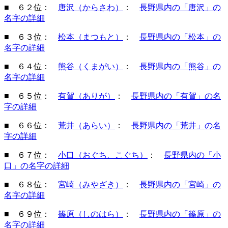
■ ６２位：
唐沢（からさわ）
：
長野県内の「唐沢」の
名字の詳細
■ ６３位：
松本（まつもと）
：
長野県内の「松本」の
名字の詳細
■ ６４位：
熊谷（くまがい）
：
長野県内の「熊谷」の
名字の詳細
■ ６５位：
有賀（ありが）
：
長野県内の「有賀」の名
字の詳細
■ ６６位：
荒井（あらい）
：
長野県内の「荒井」の名
字の詳細
■ ６７位：
小口（おぐち、こぐち）
：
長野県内の「小
口」の名字の詳細
■ ６８位：
宮崎（みやざき）
：
長野県内の「宮崎」の
名字の詳細
■ ６９位：
篠原（しのはら）
：
長野県内の「篠原」の
名字の詳細