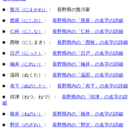
■
贄川（にえかわ）
： 長野県の贄川家
■
西尾（にしお）
：
長野県内の「西尾」の名字の詳細
■
仁科（にしな）
：
長野県内の「仁科」の名字の詳細
■ 西牧（にしまき）：
長野県内の「西牧」の名字の詳細
■
日戸（にっと）
：
長野県内の「日戸」の名字の詳細
■
楡井（にれい）
：
長野県内の「楡井」の名字の詳細
■ 温田（ぬくた）：
長野県内の「温田」の名字の詳細
■
布下（ぬのした）
：
長野県内の「布下」の名字の詳細
■ 祢津（ねつ、ねづ）：
長野県内の「祢津」の名字の詳
細
■
根井（ねのい）
：
長野県内の「根井」の名字の詳細
■
野沢（のざわ）
：
長野県内の「野沢」の名字の詳細