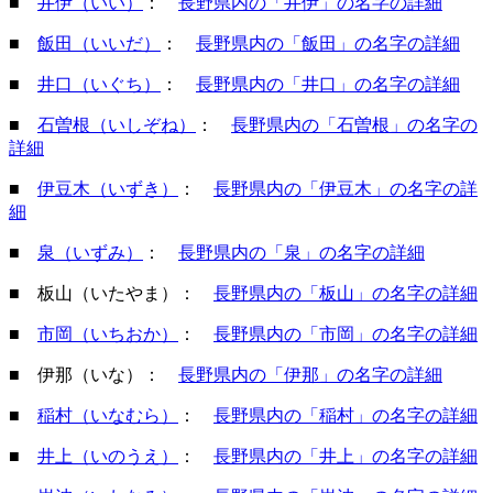
■
井伊（いい）
：
長野県内の「井伊」の名字の詳細
■
飯田（いいだ）
：
長野県内の「飯田」の名字の詳細
■
井口（いぐち）
：
長野県内の「井口」の名字の詳細
■
石曽根（いしぞね）
：
長野県内の「石曽根」の名字の
詳細
■
伊豆木（いずき）
：
長野県内の「伊豆木」の名字の詳
細
■
泉（いずみ）
：
長野県内の「泉」の名字の詳細
■ 板山（いたやま）：
長野県内の「板山」の名字の詳細
■
市岡（いちおか）
：
長野県内の「市岡」の名字の詳細
■ 伊那（いな）
：
長野県内の「伊那」の名字の詳細
■
稲村（いなむら）
：
長野県内の「稲村」の名字の詳細
■
井上（いのうえ）
：
長野県内の「井上」の名字の詳細