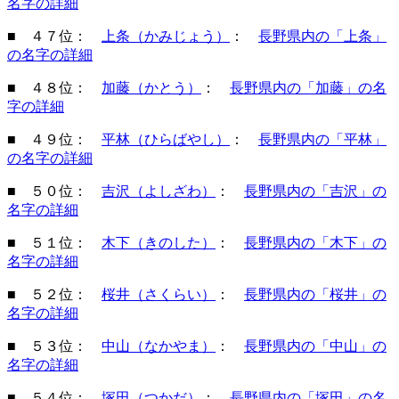
名字の詳細
■ ４７位：
上条（かみじょう）
：
長野県内の「上条」
の名字の詳細
■ ４８位：
加藤（かとう）
：
長野県内の「加藤」の名
字の詳細
■ ４９位：
平林（ひらばやし）
：
長野県内の「平林」
の名字の詳細
■ ５０位：
吉沢（よしざわ）
：
長野県内の「吉沢」の
名字の詳細
■ ５１位：
木下（きのした）
：
長野県内の「木下」の
名字の詳細
■ ５２位：
桜井（さくらい）
：
長野県内の「桜井」の
名字の詳細
■ ５３位：
中山（なかやま）
：
長野県内の「中山」の
名字の詳細
■ ５４位：
塚田（つかだ）
：
長野県内の「塚田」の名