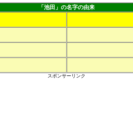
「池田」の名字の由来
スポンサーリンク