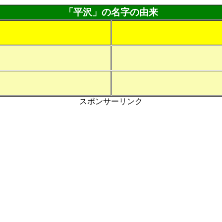
「平沢」の名字の由来
スポンサーリンク