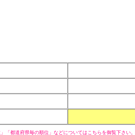
数」「都道府県毎の順位」などについてはこちらを御覧下さい