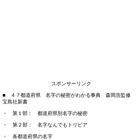
スポンサーリンク
■ ４７都道府県 名字の秘密がわかる事典 森岡浩監修
宝島社新書
・ 第１部： 都道府県別名字の秘密
・ 第２部： 名字なんでもトリビア
・ 各都道府県の名字