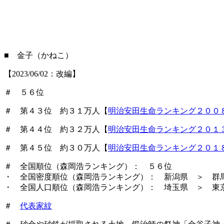
■ 金子（かねこ）
【2023/06/02：改編】
＃ ５６位
＃ 第４３位 約３１万人【
明治安田生命ランキング２００
＃ 第４４位 約３２万人【
明治安田生命ランキング２０１
＃ 第４５位 約３０万人【
明治安田生命ランキング２０１
＃ 全国順位（森岡浩ランキング）： ５６位
・ 全国密度順位（森岡浩ランキング）： 新潟県 ＞ 群
・ 全国人口順位（森岡浩ランキング）： 埼玉県 ＞ 東
＃
代表家紋