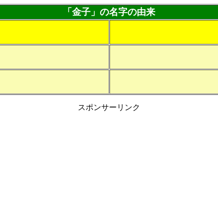
「金子」の名字の由来
スポンサーリンク