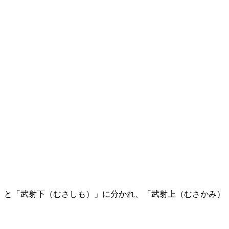
」と「武射下（むさしも）」に分かれ、「武射上（むさかみ）