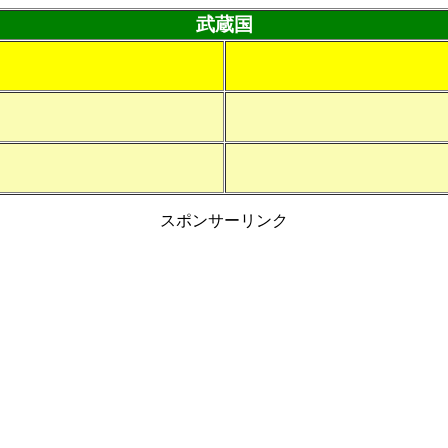
武蔵国
スポンサーリンク