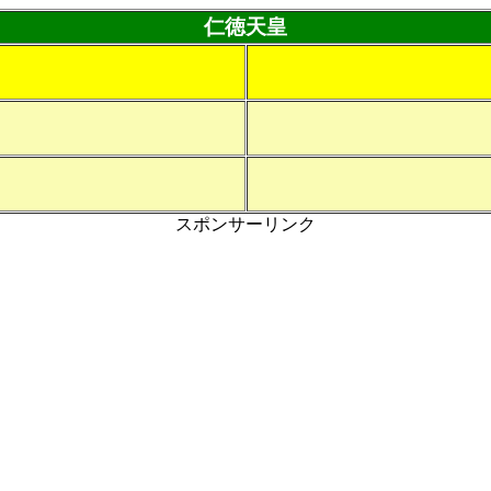
仁徳天皇
スポンサーリンク