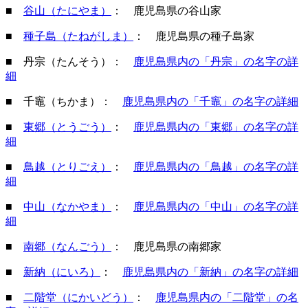
■
谷山（たにやま）
： 鹿児島県の谷山家
■
種子島（たねがしま）
： 鹿児島県の種子島家
■ 丹宗（たんそう）：
鹿児島県内の「丹宗」の名字の詳
細
■ 千竈（ちかま）：
鹿児島県内の「千竈」の名字の詳細
■
東郷（とうごう）
：
鹿児島県内の「東郷」の名字の詳
細
■
鳥越（とりごえ）
：
鹿児島県内の「鳥越」の名字の詳
細
■
中山（なかやま）
：
鹿児島県内の「中山」の名字の詳
細
■
南郷（なんごう）
： 鹿児島県の南郷家
■
新納（にいろ）
：
鹿児島県内の「新納」の名字の詳細
■
二階堂（にかいどう）
：
鹿児島県内の「二階堂」の名