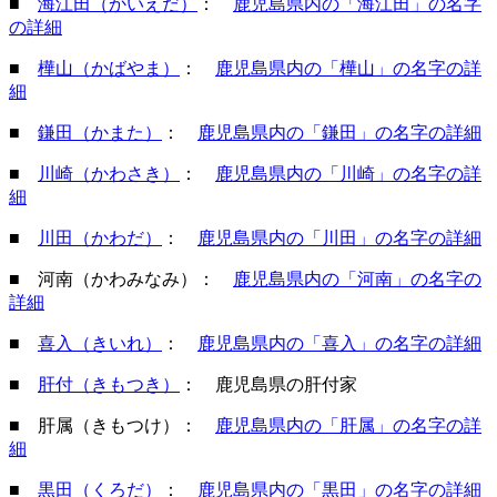
■
海江田（かいえだ）
：
鹿児島県内の「海江田」の名字
の詳細
■
樺山（かばやま）
：
鹿児島県内の「樺山」の名字の詳
細
■
鎌田（かまた）
：
鹿児島県内の「鎌田」の名字の詳細
■
川崎（かわさき）
：
鹿児島県内の「川崎」の名字の詳
細
■
川田（かわだ）
：
鹿児島県内の「川田」の名字の詳細
■ 河南（かわみなみ）：
鹿児島県内の「河南」の名字の
詳細
■
喜入（きいれ）
：
鹿児島県内の「喜入」の名字の詳細
■
肝付（きもつき）
： 鹿児島県の肝付家
■ 肝属（きもつけ）：
鹿児島県内の「肝属」の名字の詳
細
■
黒田（くろだ）
：
鹿児島県内の「黒田」の名字の詳細