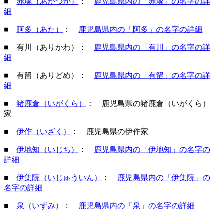
■
赤塚（あかつか）
：
鹿児島県内の「赤塚」の名字の詳
細
■
阿多（あた）
：
鹿児島県内の「阿多」の名字の詳細
■ 有川（ありかわ）：
鹿児島県内の「有川」の名字の詳
細
■ 有留（ありどめ）：
鹿児島県内の「有留」の名字の詳
細
■
猪鹿倉（いがくら）
： 鹿児島県の猪鹿倉（いがくら）
家
■
伊作（いざく）
： 鹿児島県の伊作家
■
伊地知（いじち）
：
鹿児島県内の「伊地知」の名字の
詳細
■
伊集院（いじゅういん）
：
鹿児島県内の「伊集院」の
名字の詳細
■
泉（いずみ）
：
鹿児島県内の「泉」の名字の詳細