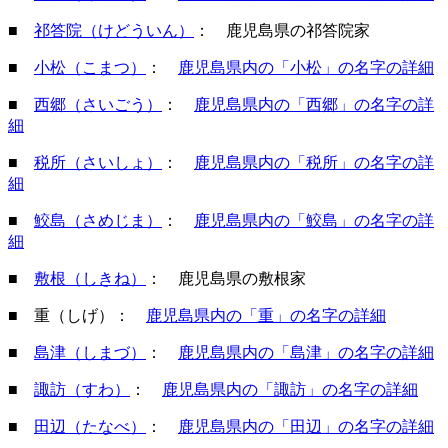
■
祁答院（けどういん）
： 鹿児島県の祁答院家
■
小松（こまつ）
：
鹿児島県内の「小松」の名字の詳細
■
西郷（さいごう）
：
鹿児島県内の「西郷」の名字の詳
細
■
税所（さいしょ）
：
鹿児島県内の「税所」の名字の詳
細
■
鮫島（さめじま）
：
鹿児島県内の「鮫島」の名字の詳
細
■
敷根（しきね）
： 鹿児島県の敷根家
■ 重（しげ）：
鹿児島県内の「重」の名字の詳細
■
島津（しまづ）
：
鹿児島県内の「島津」の名字の詳細
■
諏訪（すわ）
：
鹿児島県内の「諏訪」の名字の詳細
■
田辺（たなべ）
：
鹿児島県内の「田辺」の名字の詳細