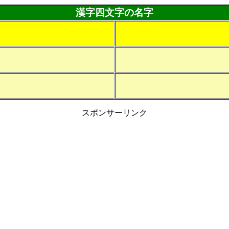
漢字四文字の名字
スポンサーリンク