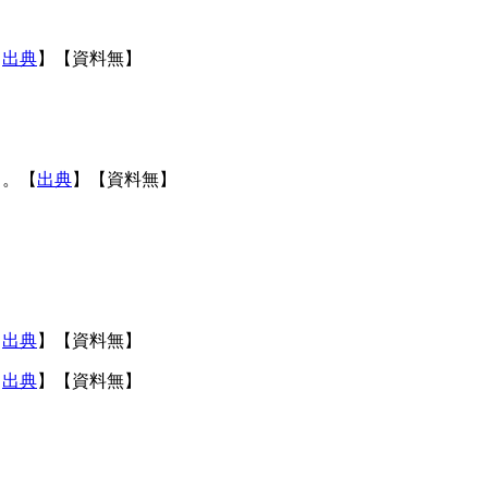
【
出典
】【資料無】
る。【
出典
】【資料無】
【
出典
】【資料無】
【
出典
】【資料無】