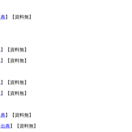
出典
】【資料無】
典
】【資料無】
典
】【資料無】
典
】【資料無】
典
】【資料無】
出典
】【資料無】
【
出典
】【資料無】