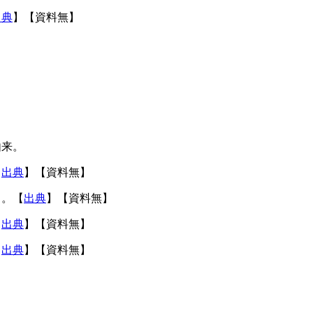
出典
】【資料無】
由来。
【
出典
】【資料無】
る。【
出典
】【資料無】
【
出典
】【資料無】
【
出典
】【資料無】