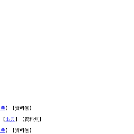
出典
】【資料無】
。【
出典
】【資料無】
出典
】【資料無】