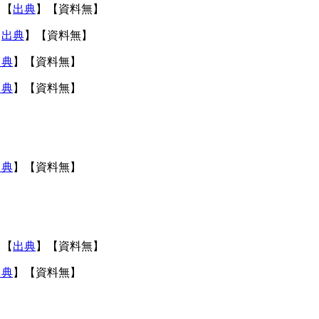
。【
出典
】【資料無】
【
出典
】【資料無】
出典
】【資料無】
出典
】【資料無】
出典
】【資料無】
。【
出典
】【資料無】
出典
】【資料無】