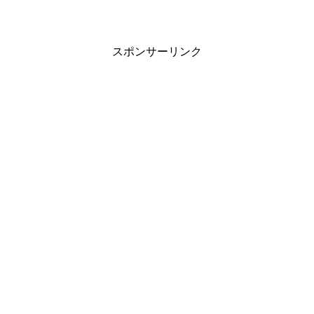
スポンサーリンク