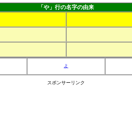
「や」行の名字の由来
よ
スポンサーリンク