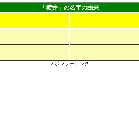
「横井」の名字の由来
スポンサーリンク