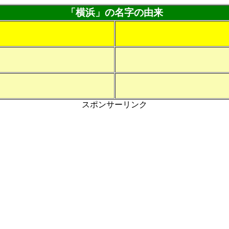
「横浜」の名字の由来
スポンサーリンク