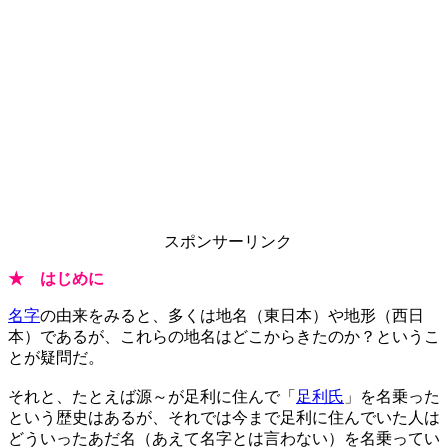
スポンサーリンク
★ はじめに
名字
の由来をみると、多くは地名（東日本）や地形（西日
本）であるが、これらの地名はどこからきたのか？というこ
とが疑問だ。
それと、たとえば源～が足利に住んで「
足利氏
」を名乗った
という歴史はあるが、それでは今まで足利に住んでいた人は
どういったあだ名（あえて名字とは言わない）を名乗ってい