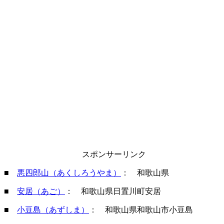
スポンサーリンク
■
悪四郎山（あくしろうやま）
： 和歌山県
■
安居（あご）
： 和歌山県日置川町安居
■
小豆島（あずしま）
： 和歌山県和歌山市小豆島