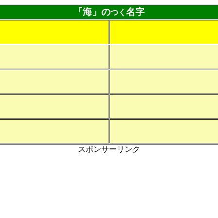
「海」の
名字
つく
スポンサーリンク