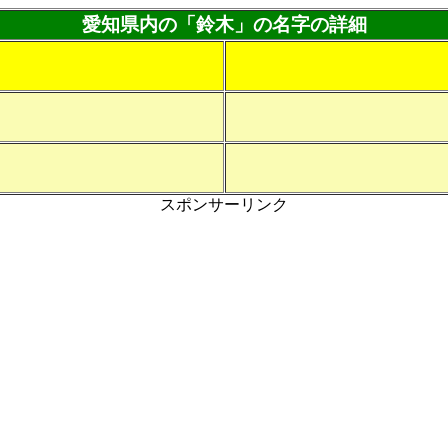
愛知県内の「鈴木」の名字の詳細
スポンサーリンク