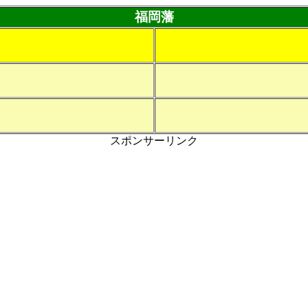
福岡藩
スポンサーリンク