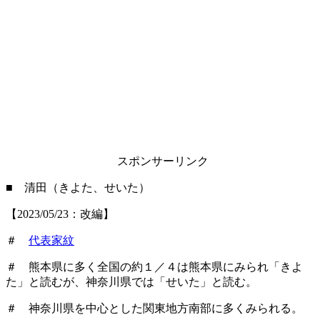
スポンサーリンク
■ 清田（きよた、せいた）
【2023/05/23：改編】
＃
代表家紋
＃ 熊本県に多く全国の約１／４は熊本県にみられ「きよ
た」と読むが、神奈川県では「せいた」と読む。
＃ 神奈川県を中心とした関東地方南部に多くみられる。