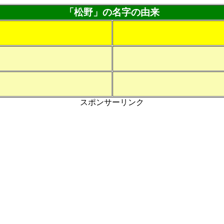
「松野」の名字の由来
スポンサーリンク