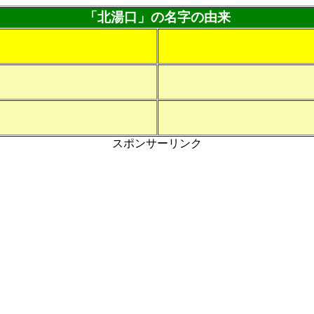
「北湯口」の名字の由来
スポンサーリンク