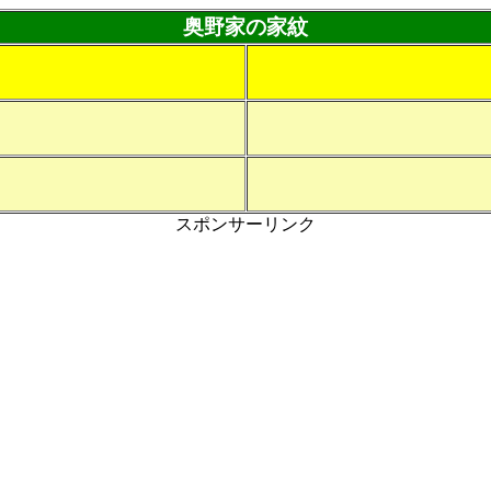
奥野家の家紋
スポンサーリンク