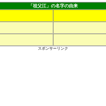
「祖父江」の名字の由来
スポンサーリンク