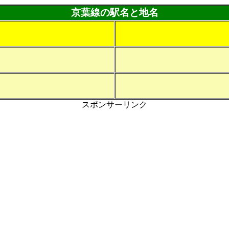
京葉線の駅名と地名
スポンサーリンク