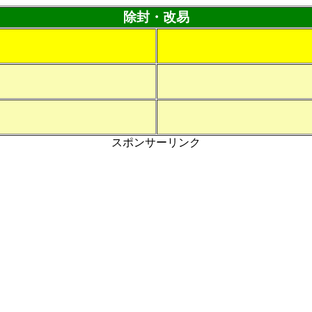
除封・改易
スポンサーリンク