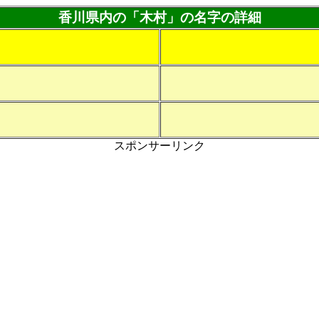
香川県内の「木村」の名字の詳細
スポンサーリンク