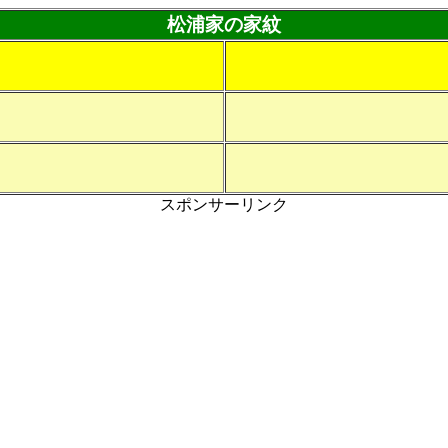
松浦家の家紋
スポンサーリンク