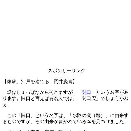
スポンサーリンク
【家康、江戸を建てる 門井慶喜】
話はしょっぱなからそれますが、「
関口
」という名字があ
ります。関口と言えば有名人では、「関口宏」でしょうかね
ぇ。
この「関口」という名字は、「水路の関（堰）」に由来す
るものですが、その由来が書かれている本を見つけました。