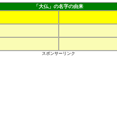
「大仏」の名字の由来
スポンサーリンク