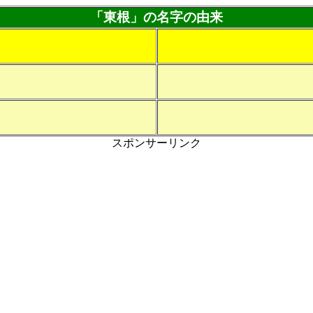
「東根」の名字の由来
スポンサーリンク