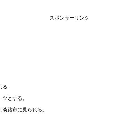
スポンサーリンク
れる。
ーツとする。
は淡路市に見られる。