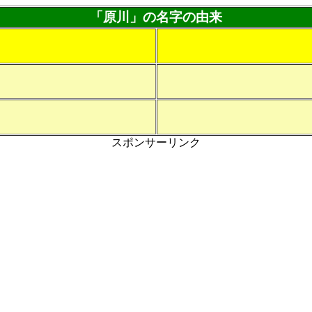
「原川」の名字の由来
スポンサーリンク