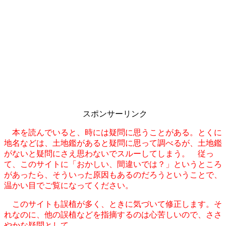
スポンサーリンク
本を読んでいると、時には疑問に思うことがある。とくに
地名などは、土地鑑があると疑問に思って調べるが、土地鑑
がないと疑問にさえ思わないでスルーしてしまう。 従っ
て、このサイトに「おかしい、間違いでは？」というところ
があったら、そういった原因もあるのだろうということで、
温かい目でご覧になってください。
このサイトも誤植が多く、ときに気づいて修正します。そ
れなのに、他の誤植などを指摘するのは心苦しいので、ささ
やかな疑問として。