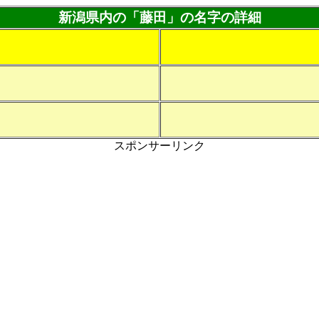
新潟県内の「藤田」の名字の詳細
スポンサーリンク