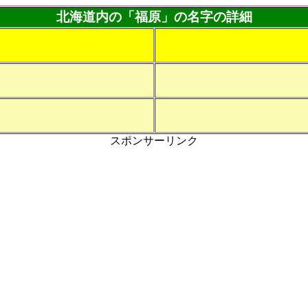
北海道内の「福原」の名字の詳細
スポンサーリンク