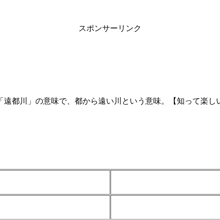
スポンサーリンク
「遠都川」の意味で、都から遠い川という意味。【知って楽しい