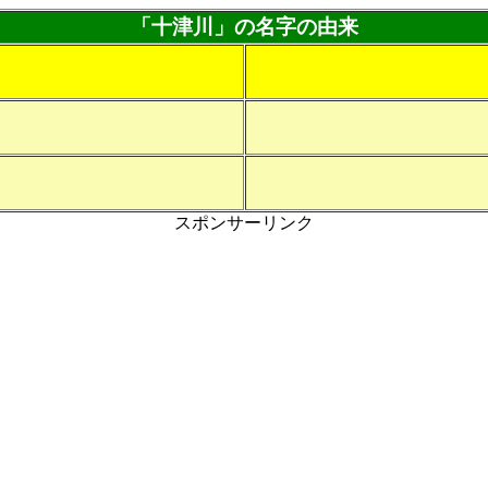
「十津川」の名字の由来
スポンサーリンク