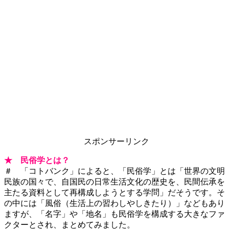
スポンサーリンク
★ 民俗学とは？
＃ 「コトバンク」によると、「民俗学」とは「世界の文明
民族の国々で、自国民の日常生活文化の歴史を、民間伝承を
主たる資料として再構成しようとする学問」だそうです。そ
の中には「風俗（生活上の習わしやしきたり）」などもあり
ますが、「名字」や「地名」も民俗学を構成する大きなファ
クターとされ、まとめてみました。