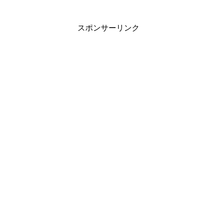
スポンサーリンク