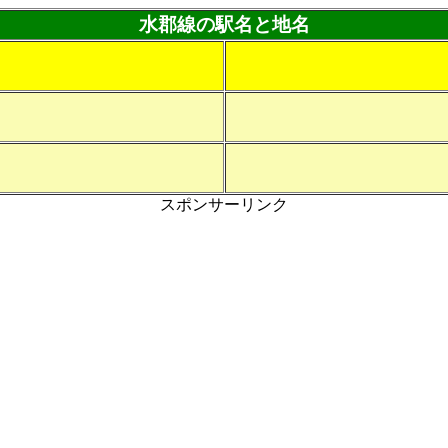
水郡線の駅名と地名
スポンサーリンク