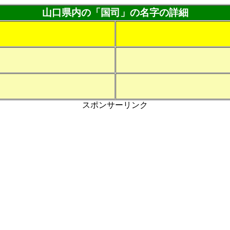
山口県内の「国司」の名字の詳細
スポンサーリンク