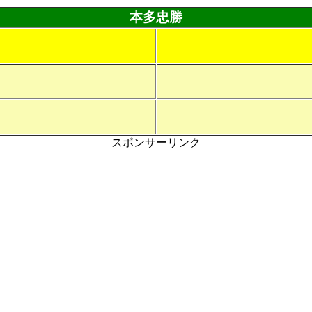
本多忠勝
スポンサーリンク