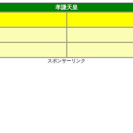
孝謙天皇
スポンサーリンク