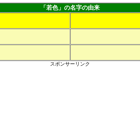
「若色」の名字の由来
スポンサーリンク