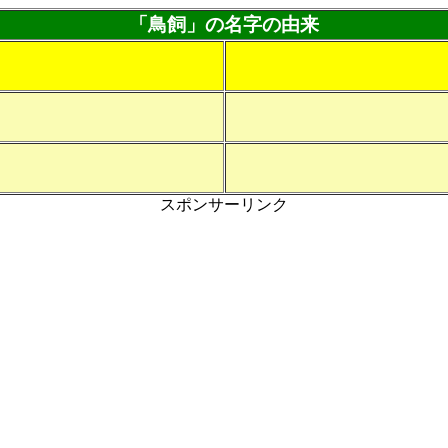
「鳥飼」の名字の由来
スポンサーリンク