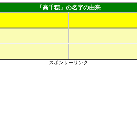
「高千穂」の名字の由来
スポンサーリンク