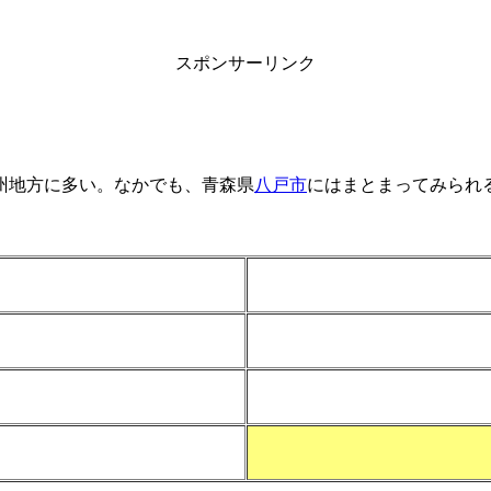
スポンサーリンク
州地方に多い。なかでも、青森県
八戸市
にはまとまってみられ