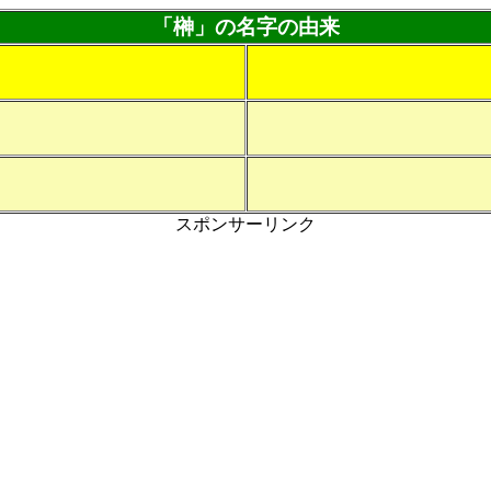
「榊」の名字の由来
スポンサーリンク