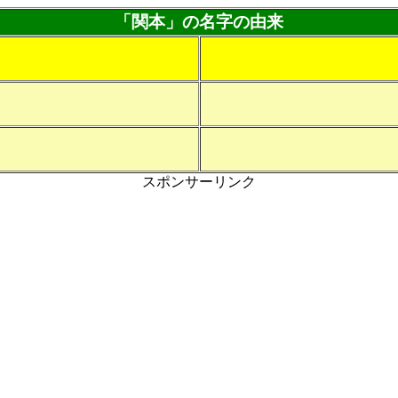
「関本」の名字の由来
スポンサーリンク