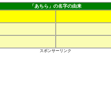
「あちら」の名字の由来
スポンサーリンク