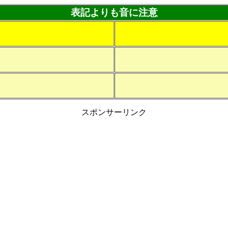
表記よりも音に注意
スポンサーリンク