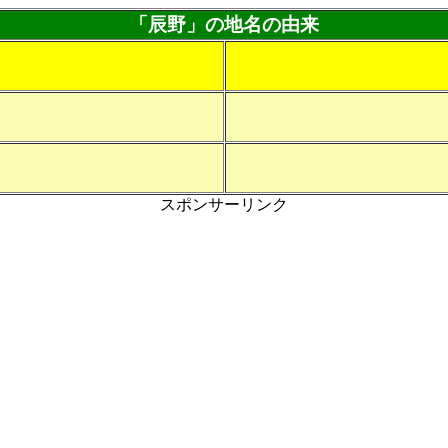
「辰野」の地名の由来
スポンサーリンク