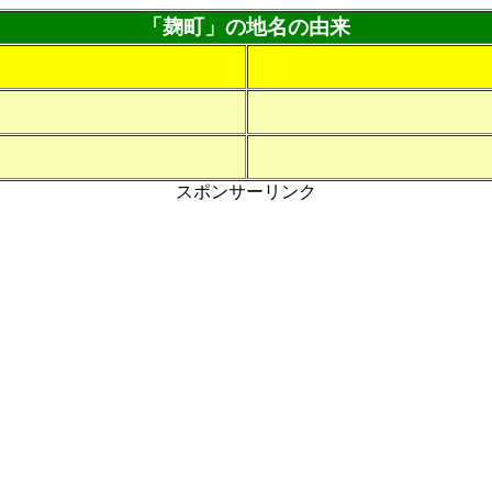
「麹町」の地名の由来
スポンサーリンク