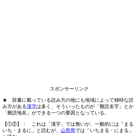
スポンサーリンク
★ 辞書に載っている読み方の他にも地域によって独特な読
み方がある
漢字
は多く、そういったものが「難読名字」とか
「難読地名」ができる一つの要因となっている。
【①②】： これは「漢字」では無いが、一般的には「まる
いち・まるに」と読むが、
山形県
では「いちまる・にまる」