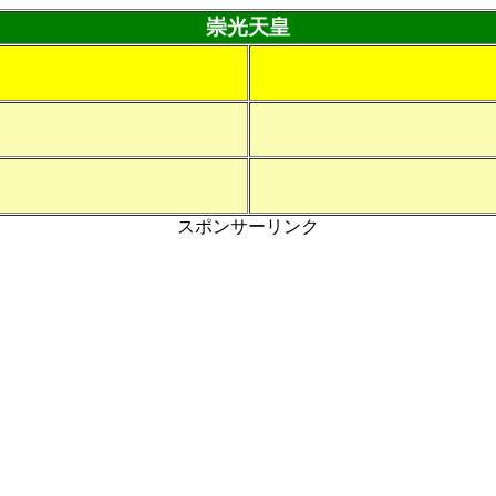
崇光天皇
スポンサーリンク